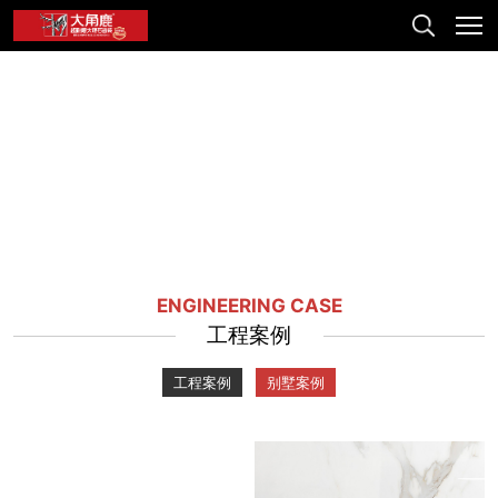
ENGINEERING CASE
工程案例
工程案例
别墅案例