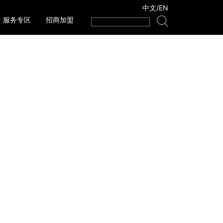
中文
/
EN
服务专区
招商加盟