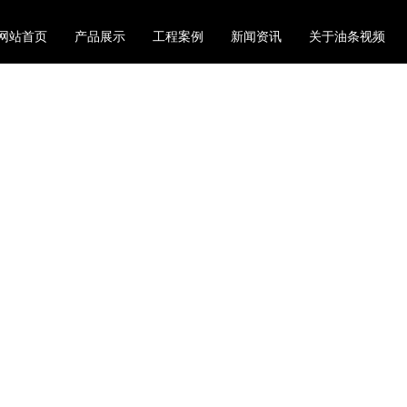
网站首页
产品展示
工程案例
新闻资讯
关于油条视频