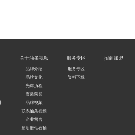
关于油条视频
服务专区
招商加盟
品牌介绍
服务专区
品牌文化
资料下载
光辉历程
资质荣誉
科
品牌视频
联系油条视频
企业留言
超耐磨钻石釉