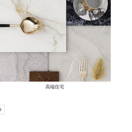
高端住宅
9