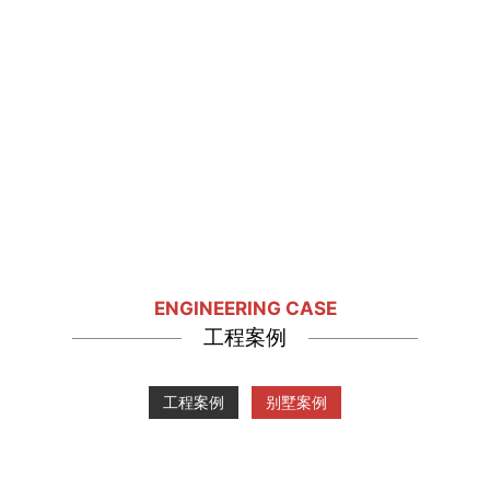
ENGINEERING CASE
工程案例
工程案例
别墅案例