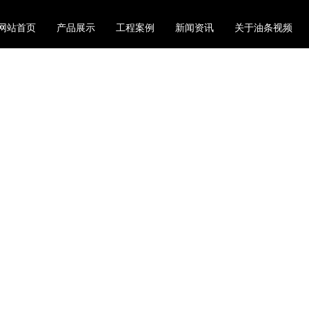
网站首页
产品展示
工程案例
新闻资讯
关于油条视频