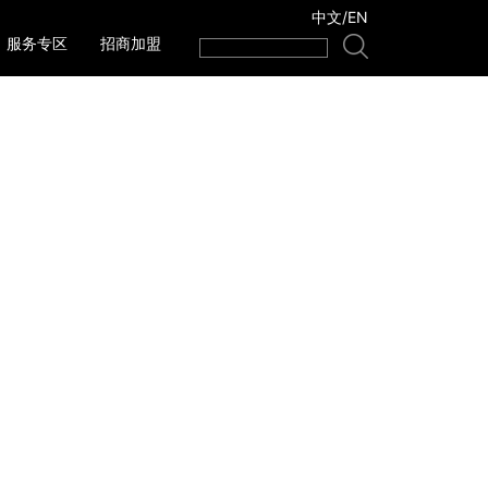
中文
/
EN
服务专区
招商加盟