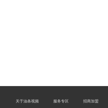
关于油条视频
服务专区
招商加盟