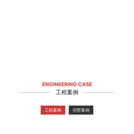
ENGINEERING CASE
工程案例
工程案例
别墅案例