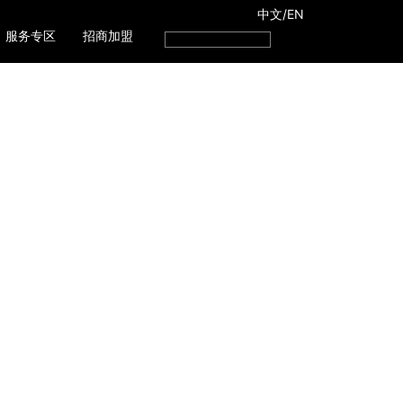
中文
/
EN
服务专区
招商加盟