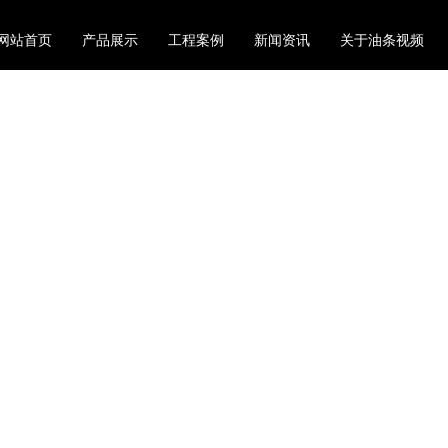
网站首页
产品展示
工程案例
新闻资讯
关于油条视频