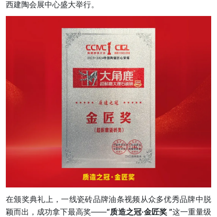
西建陶会展中心盛大举行。
在颁奖典礼上，一线瓷砖品牌油条视频从众多优秀品牌中脱
颖而出，成功拿下最高奖——
“质造之冠·金匠奖 ”
这一重量级