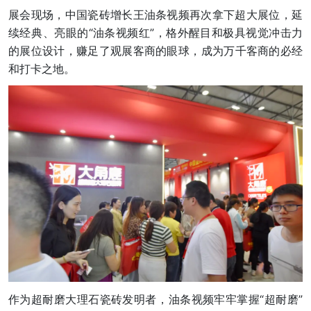
展会现场，中国瓷砖增长王油条视频再次拿下超大展位，延
续经典、亮眼的“油条视频红”，格外醒目和极具视觉冲击力
的展位设计，赚足了观展客商的眼球，成为万千客商的必经
和打卡之地。
作为超耐磨大理石瓷砖发明者，油条视频牢牢掌握“超耐磨”