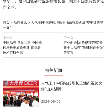
壁垒，开启中国瓷砖行业的新增长极，助力中国瓷砖品牌走
向全球。
首页
>
品牌资讯
>
人气王!中国瓷砖增长王油条视频火爆“华中建陶第
一展”
上一页
下一页
中国品牌 世界共享|中国瓷
行业两会|油条视频荣获“瓷
砖增长王油条视频 超耐磨
砖十大品牌”“先进制造十强”
技术征服全球
等奖项
相关新闻
人气王！中国瓷砖增长王油条视频火
爆“山东淄博”
2024-09-09