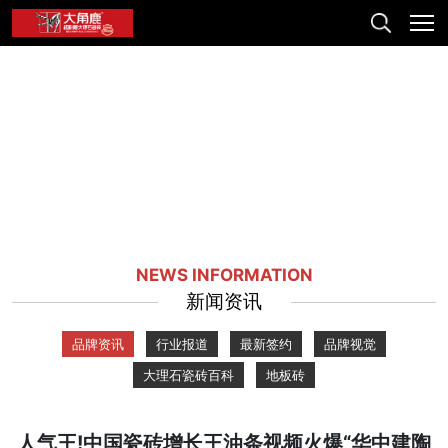
NEWS INFORMATION
新闻资讯
品牌资讯
行业报道
最新签约
品牌视觉
大理石瓷砖百科
地板砖
人气王!中国瓷砖增长王油条视频火爆“华中建陶